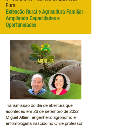
Rural
Extensão Rural e Agricultura Familiar -
Ampliando Capacidades e
Oportunidades
Transmissão do dia de abertura que
aconteceu em 26 de setembro de 2022
Miguel Altieri, engenheiro agrônomo e
entomologista nascido no Chile professor