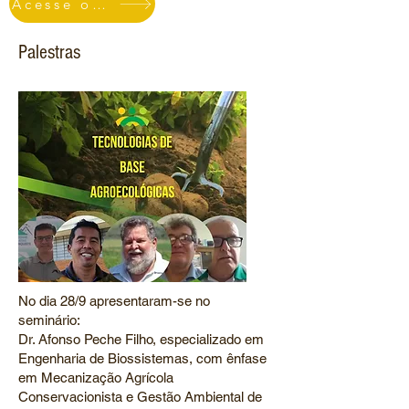
Acesse o Vídeo
Palestras
No dia 28/9 apresentaram-se no
seminário:
Dr. Afonso Peche Filho, especializado em
Engenharia de Biossistemas, com ênfase
em Mecanização Agrícola
Conservacionista e Gestão Ambiental de