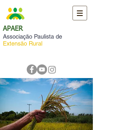
APAER
Associação Paulista de
Extensão Rural