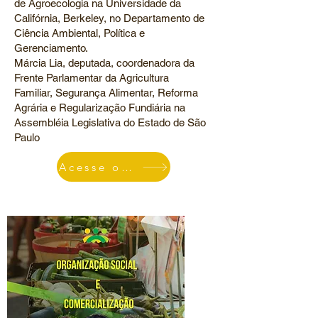
de Agroecologia na Universidade da
Califórnia, Berkeley, no Departamento de
Ciência Ambiental, Política e
Gerenciamento.
Márcia Lia, deputada, coordenadora da
Frente Parlamentar da Agricultura
Familiar, Segurança Alimentar, Reforma
Agrária e Regularização Fundiária na
Assembléia Legislativa do Estado de São
Paulo
Acesse o Vídeo