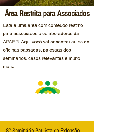
Área Restrita para Associados
Esta é uma área com conteúdo restrito
para associados e colaboradores da
APAER. Aqui você vai encontrar aulas de
oficinas passadas, palestras dos
seminários, casos relevantes e muito
mais.
8° Seminário Paulista de Extensão